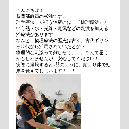
こんにちは！
昼間部教員の杉浦です。
理学療法士が行う治療には、『物理療法』と
いう熱・水・光線・電気などの刺激を加える
治療法があります。
なんと、物理療法の歴史は古く、古代ギリシ
ャ時代から活用されていたとか？
物理的な刺激って難しそう、、、なんて思う
かもしれませんが、安心してください！
実際に経験すると⇩⇩⇩のように、頭より体で効
果を覚えてしまいます！！！