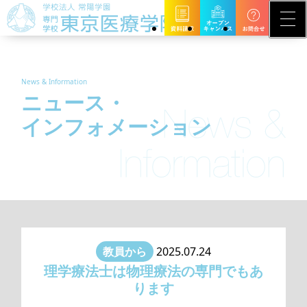
News & Information
ニュース・
インフォメーション
教員から
2025.07.24
理学療法士は物理療法の専門でもあ
ります