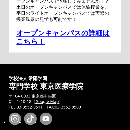
ープンキャンパスで体験してみませんか！？
土日のオープンキャンパスでは体験授業を、
平日のライトオープンキャンパスでは実際の
授業風景の見学も可能です！
オープンキャンパスの詳細は
こちら！
学校法人 常陽学園
専門学校 東京医療学院
〒104-0033 東京都中央区
新川1-10-18（
Google Map
）
TEL:03-3552-8511 FAX:03-3552-8500