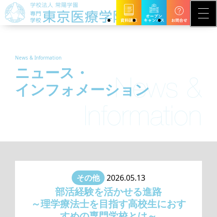
News & Information
ニュース・
インフォメーション
その他
2026.05.13
部活経験を活かせる進路
～理学療法士を目指す高校生におす
すめの専門学校とは～