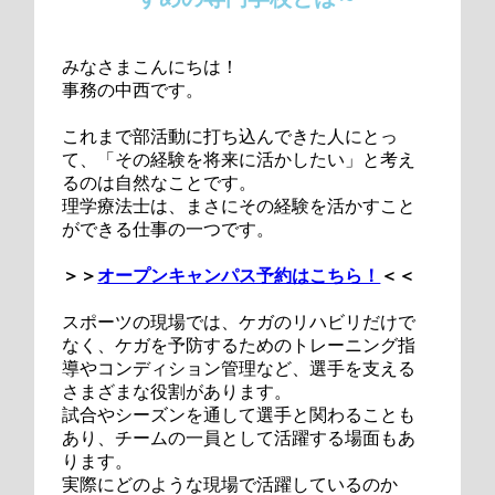
みなさまこんにちは！
事務の中西です。
これまで部活動に打ち込んできた人にとっ
て、「その経験を将来に活かしたい」と考え
るのは自然なことです。
理学療法士は、まさにその経験を活かすこと
ができる仕事の一つです。
＞＞
オープンキャンパス予約はこちら！
＜＜
スポーツの現場では、ケガのリハビリだけで
なく、ケガを予防するためのトレーニング指
導やコンディション管理など、選手を支える
さまざまな役割があります。
試合やシーズンを通して選手と関わることも
あり、チームの一員として活躍する場面もあ
ります。
実際にどのような現場で活躍しているのか