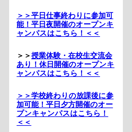
＞＞平日仕事終わりに参加可
能！平日夜開催のオープンキ
ャンパスはこちら！＜＜
＞＞
授業体験・在校生交流会
あり！休日開催のオープンキ
ャンパスはこちら！＜＜
＞＞学校終わりの放課後に参
加可能！平日夕方開催のオー
プンキャンパスはこちら！
＜＜