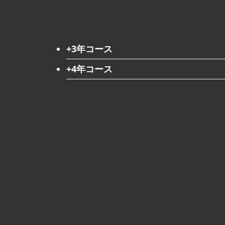
+3年コース
+4年コース