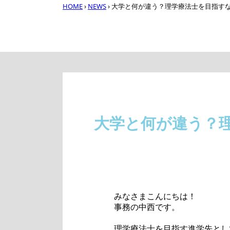
HOME
›
NEWS
›
大学と何が違う？理学療法士を目指すな
大学と何が違う？
みなさまこんにちは！
事務の中西です。
理学療法士を目指す進学先とし