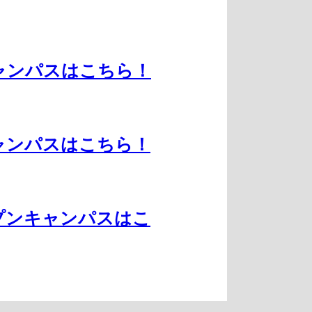
ャンパスはこちら！
ャンパスはこちら！
プンキャンパスはこ