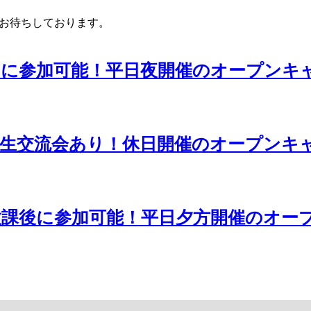
お待ちしております。
りに参加可能！平日夜開催のオープンキ
校生交流会あり！休日開催のオープンキ
放課後に参加可能！平日夕方開催のオー