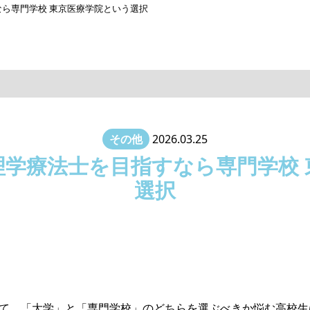
ら専門学校 東京医療学院という選択
その他
2026.03.25
理学療法士を目指すなら専門学校 
選択
て、「大学」と「専門学校」のどちらを選ぶべきか悩む高校生