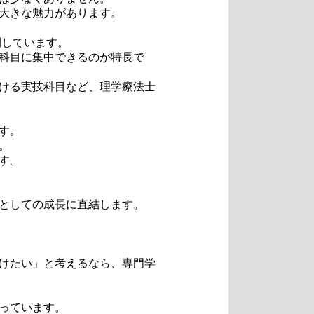
大きな魅力があります。
開しています。
科目に集中できるのが特長で
ける実技科目など、理学療法士
す。
。
す。
としての成長に直結します。
けたい」と考えるなら、専門学
っています。