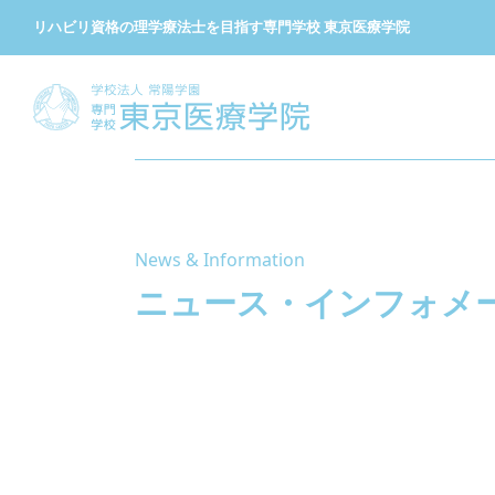
リハビリ資格の理学療法士を目指す専門学校 東京医療学院
News & Information
ニュース・
インフォメ