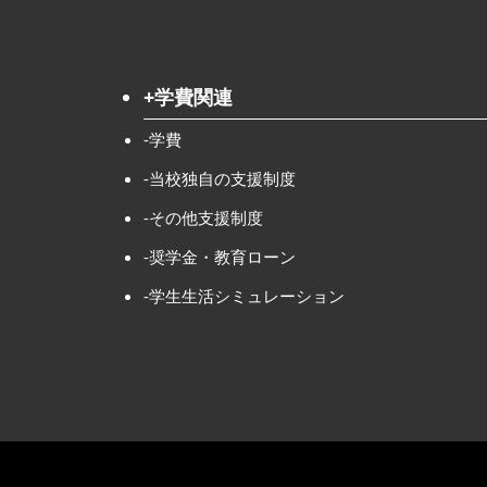
+学費関連
-学費
-当校独自の支援制度
-その他支援制度
-奨学金・教育ローン
-学生生活シミュレーション