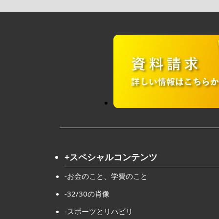
+スペシャルコンテンツ
-お金のこと、学費のこと
-32/30の肖像
-スポーツとリハビリ