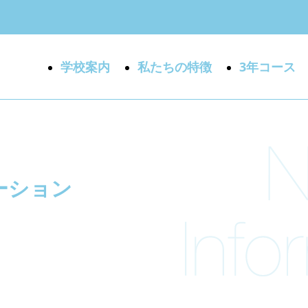
学校案内
私たちの特徴
3年コース
ーション