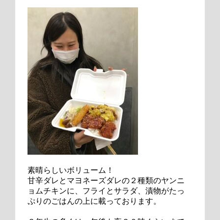
素晴らしいボリューム！
甘辛ダレとマヨネーズダレの２種類のヤンニ
ョムチキンに、フライとサラダ、漬物がたっ
ぷりのごはんの上に載っております。