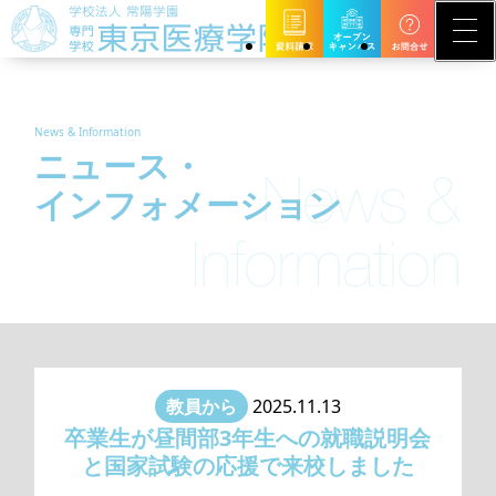
News & Information
ニュース・
インフォメーション
教員から
2025.11.13
卒業生が昼間部3年生への就職説明会
と国家試験の応援で来校しました