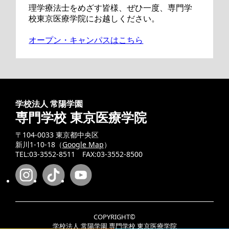
理学療法士をめざす皆様、ぜひ一度、専門学
校東京医療学院にお越しください。
オープン・キャンパスはこちら
学校法人 常陽学園
専門学校 東京医療学院
〒104-0033 東京都中央区
新川1-10-18（
Google Map
）
TEL:03-3552-8511 FAX:03-3552-8500
COPYRIGHT©
学校法人 常陽学園 専門学校 東京医療学院