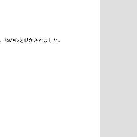
、私の心を動かされました。