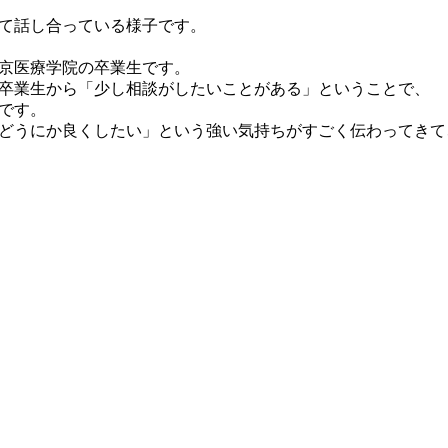
て話し合っている様子です。
京医療学院の卒業生です。
卒業生から「少し相談がしたいことがある」ということで、
です。
どうにか良くしたい」という強い気持ちがすごく伝わってきて