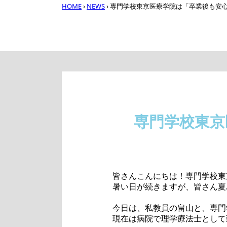
HOME
›
NEWS
›
専門学校東京医療学院は「卒業後も安
専門学校東京
皆さんこんにちは！専門学校東
暑い日が続きますが、皆さん夏
今日は、私教員の畠山と、専門
現在は病院で理学療法士として