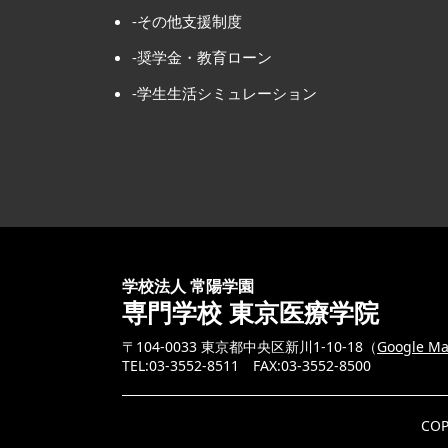
-その他支援制度
-奨学金・教育ローン
-学生生活シミュレーション
学校法人 常陽学園
専門学校 東京医療学院
〒104-0033 東京都中央区
新川1-10-18（
Google M
TEL:03-3552-8511 FAX:03-3552-8500
CO