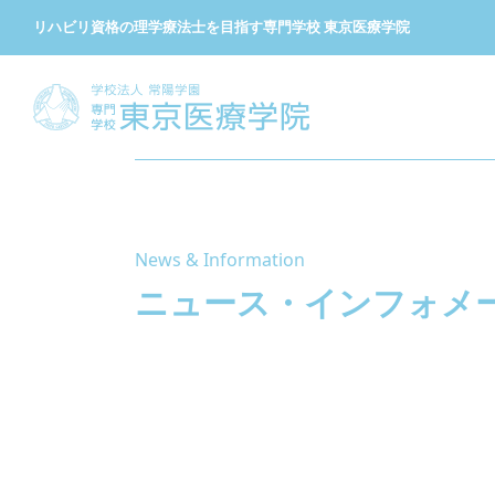
リハビリ資格の理学療法士を目指す専門学校 東京医療学院
News & Information
ニュース・
インフォメ