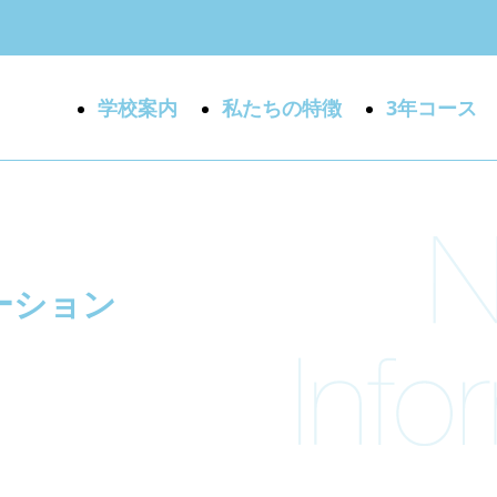
学校案内
私たちの特徴
3年コース
ーション