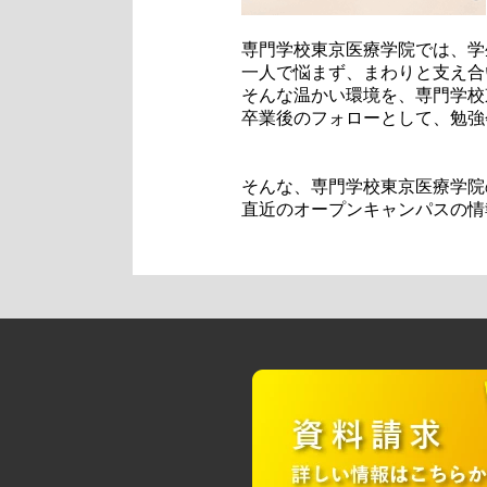
専門学校東京医療学院では、学
一人で悩まず、まわりと支え合
そんな温かい環境を、専門学校
卒業後のフォローとして、勉強
そんな、専門学校東京医療学院
直近のオープンキャンパスの情