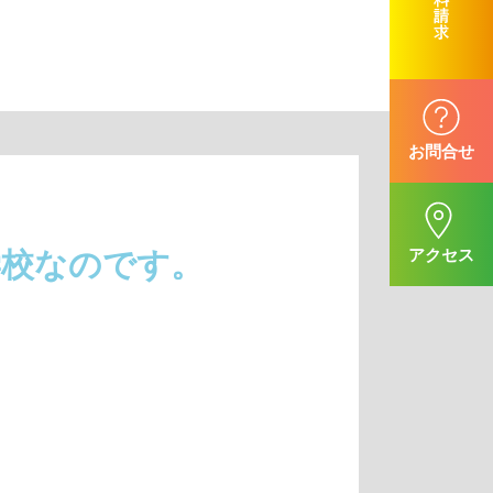
学校なのです。