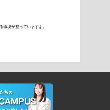
る環境が整っていますよ。