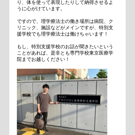
り、体を使って表現したりして納得させるよ
うに心がけています。
ですので、理学療法士の働き場所は病院、ク
リニック、施設などがメインですが、特別支
援学校でも理学療法士は働けちゃいます！
もし、特別支援学校のお話が聞きたいという
ことがあれば、是非とも専門学校東京医療学
院までお越しください！