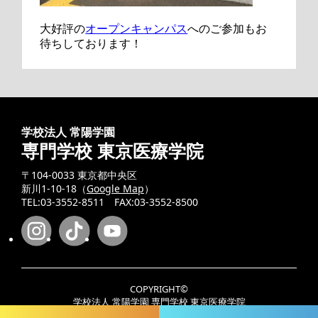
大好評の
オープンキャンパス
へのご参加もお
待ちしております！
学校法人 常陽学園
専門学校 東京医療学院
〒104-0033 東京都中央区
新川1-10-18（
Google Map
）
TEL:03-3552-8511 FAX:03-3552-8500
COPYRIGHT©
学校法人 常陽学園 専門学校 東京医療学院
ALL RIGHT RESERVED