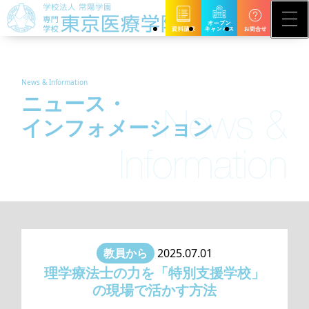
News & Information
ニュース・
インフォメーション
教員から
2025.07.01
理学療法士の力を「特別支援学校」
の現場で活かす方法