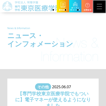
News & Information
ニュース・
インフォメーション
その他
2025.06.07
【専門学校東京医療学院でもつい
に】電子マネーが使えるようになり
ました