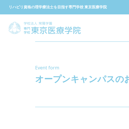
リハビリ資格の理学療法士を目指す専門学校 東京医療学院
Event form
オープンキャンパスの