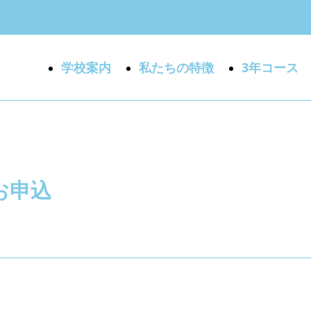
学校案内
私たちの特徴
3年コース
お申込