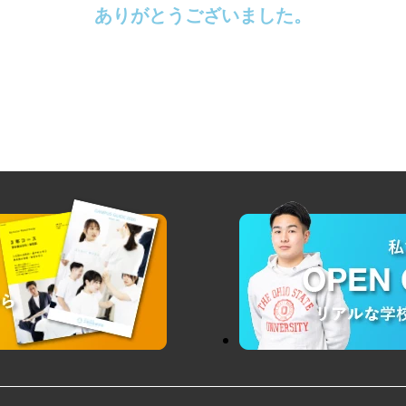
ありがとうございました。