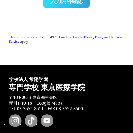
This site is protected by reCAPTCHA and the Google
Privacy Policy
and
Terms of
Service
apply.
学校法人 常陽学園
専門学校 東京医療学院
〒104-0033 東京都中央区
新川1-10-18（
Google Map
）
TEL:03-3552-8511 FAX:03-3552-8500