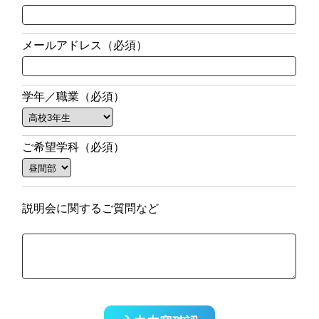
メールアドレス（必須）
学年／職業（必須）
ご希望学科（必須）
説明会に関するご質問など