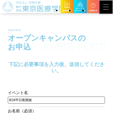
Event form
オープンキャンパスの
お申込
下記に必要事項を入力後、送信してくださ
い。
イベント名
お名前（必須）