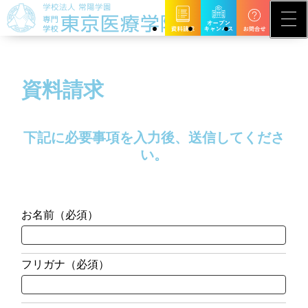
資料請求
下記に必要事項を入力後、送信してくださ
い。
お名前（必須）
フリガナ（必須）