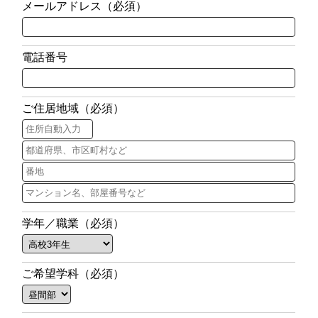
メールアドレス（必須）
電話番号
ご住居地域（必須）
学年／職業（必須）
ご希望学科（必須）