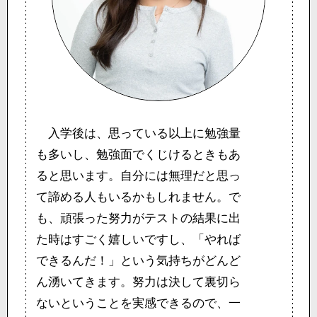
入学後は、思っている以上に勉強量
も多いし、勉強面でくじけるときもあ
ると思います。自分には無理だと思っ
て諦める人もいるかもしれません。で
も、頑張った努力がテストの結果に出
た時はすごく嬉しいですし、「やれば
できるんだ！」という気持ちがどんど
ん湧いてきます。努力は決して裏切ら
ないということを実感できるので、一