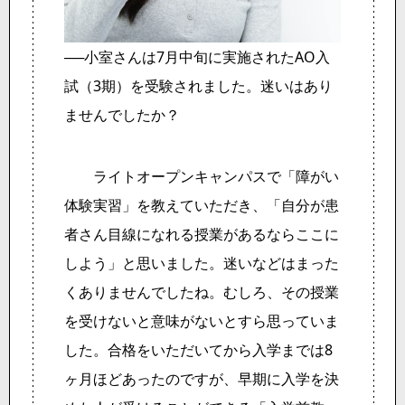
──小室さんは7月中旬に実施されたAO入
試（3期）を受験されました。迷いはあり
ませんでしたか？
ライトオープンキャンパスで「障がい
体験実習」を教えていただき、「自分が患
者さん目線になれる授業があるならここに
しよう」と思いました。迷いなどはまった
くありませんでしたね。むしろ、その授業
を受けないと意味がないとすら思っていま
した。合格をいただいてから入学までは8
ヶ月ほどあったのですが、早期に入学を決