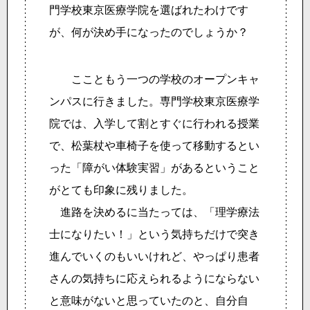
門学校東京医療学院を選ばれたわけです
が、何が決め手になったのでしょうか？
ここともう一つの学校のオープンキャ
ンパスに行きました。専門学校東京医療学
院では、入学して割とすぐに行われる授業
で、松葉杖や車椅子を使って移動するとい
った「障がい体験実習」があるということ
がとても印象に残りました。
進路を決めるに当たっては、「理学療法
士になりたい！」という気持ちだけで突き
進んでいくのもいいけれど、やっぱり患者
さんの気持ちに応えられるようにならない
と意味がないと思っていたのと、自分自