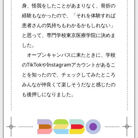
身、怪我をしたことがあまりなく、骨折の
経験もなかったので、「それを体験すれば
患者さんの気持ちもわかるかもしれない」
と思って、専門学校東京医療学院に決めま
した。
オープンキャンパスに来たときに、学校
のTikTokやInstagramアカウントがあるこ
とを知ったので、チェックしてみたところ
みんなが仲良くて楽しそうだなと感じたの
も後押しになりました。