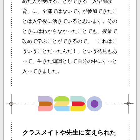
めた人が受けることができる「入学前教
育」に、全部ではないですが参加できたこ
とは入学後に活きていると思います。その
ときにはわからなかったことでも、授業で
改めて学ぶことができるので、「これはこ
ういうことだったんだ！」という発見もあ
って、生きた知識として自分の中にすっと
入ってきました。
クラスメイトや先生に
支えられた