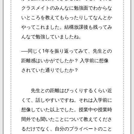
クラスメイトのみんなに勉強面でわからな
いところを教えてもらったりしてなんとか
やってこれました。結構放課後も残ってみ
んなで勉強していましたね。
──同じく1年を振り返ってみて、先生との
距離感はいかがでしたか？ 入学前に想像
されていた通りでしたか？
先生との距離はびっくりするくらい近
くて、話しやすいですね。それは入学前に
想像していた以上でした。授業中や授業時
間外でも聞いたことについて教えてくださ
るだけでなく、自分のプライベートのこと