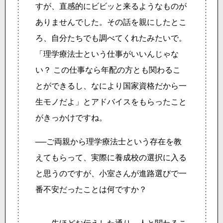
すが、直感的にビビッと来るようなものが
ありませんでした。その話を親にしたとこ
ろ、自分たちでも調べてくれたみたいで。
「理学療法士という仕事がいいんじゃな
い？ この仕事なら年配の方とも関わるこ
とができるし、なにより国家資格だから一
生モノだよ」とアドバイスをもらったこと
がきっかけですね。
──ご両親から理学療法士という存在を教
えてもらって、実際に養成校の選択に入る
と思うのですが、小室さんが進路選びで一
番不安だったことは何ですか？
先ほどお伝えした通り、人と関わるこ