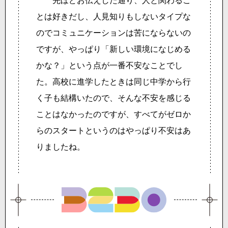
とは好きだし、人見知りもしないタイプな
のでコミュニケーションは苦にならないの
ですが、やっぱり「新しい環境になじめる
かな？」という点が一番不安なことでし
た。高校に進学したときは同じ中学から行
く子も結構いたので、そんな不安を感じる
ことはなかったのですが、すべてがゼロか
らのスタートというのはやっぱり不安はあ
りましたね。