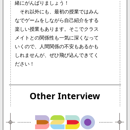
緒にがんばりましょう！
それ以外にも、最初の授業ではみん
なでゲームをしながら自己紹介をする
楽しい授業もあります。そこでクラス
メイトとの関係性も一気に深くなって
いくので、人間関係の不安もあるかも
しれませんが、ぜひ飛び込んできてく
ださい！
Other Interview