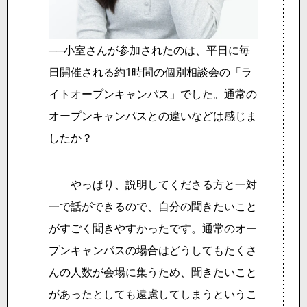
──小室さんが参加されたのは、平日に毎
日開催される約1時間の個別相談会の「ラ
イトオープンキャンパス」でした。通常の
オープンキャンパスとの違いなどは感じま
したか？
やっぱり、説明してくださる方と一対
一で話ができるので、自分の聞きたいこと
がすごく聞きやすかったです。通常のオー
プンキャンパスの場合はどうしてもたくさ
んの人数が会場に集うため、聞きたいこと
があったとしても遠慮してしまうというこ