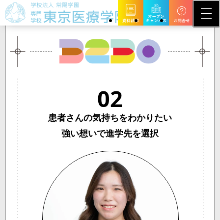
02
患者さんの気持ちをわかりたい
強い想いで進学先を選択