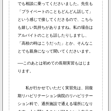
でも相談に乗ってくださいました。先生も
「プライベートのこともどんどん話して」
という感じで接してくださるので、こちら
も嬉しい気持ちがありますね。私の場合は
アルバイトのことも話したりしますし、
「高校の時はこうだった」とか、そんなこ
とでも親身になって聞いてくださいます。
──このあとは初めての長期実習もはじま
ります。
私が行かせていただく実習先は、回復
期リハビリテーション病院のリハビリテー
ション科で、通所施設で通える場所になり