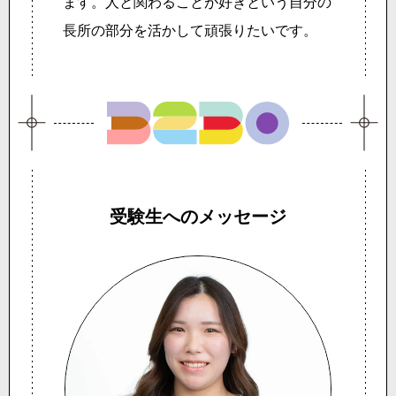
ます。人と関わることが好きという自分の
長所の部分を活かして頑張りたいです。
受験生へのメッセージ