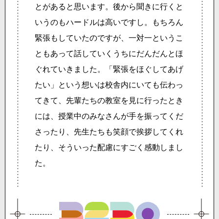
とがあると思います。後から聞きに行くと
いうのもハードルは高いですし。もちろん
緊張もしていたのですが、一対一というこ
ともあって話していくうちにだんだんとほ
ぐれていきました。「緊張をほぐしてあげ
たい」という想いは校舎内にいても伝わっ
てきて、先輩たちの教室を見に行ったとき
には、授業中のみなさんが手を振ってくだ
さったり、先生たちも笑顔で挨拶してくれ
たり、そういった配慮にすごく感動しまし
た。