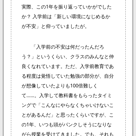
実際、この1年を振り返っていかがでした
か？ 入学前は「新しい環境になじめるか
が不安」と仰っていましたが。
「入学前の不安は何だったんだろ
う？」というくらい、クラスのみんなと仲
良くなれています。ただ、入学前教育であ
る程度は覚悟していた勉強の部分が、自分
が想像していたよりも100倍難しく
て……。入学して教科書をもらったタイミ
ングで「こんなにやらなくちゃいけないこ
とがあるんだ」と思ったくらいですが、こ
の1年、いつも頭がパンクしそうになりな
がら授業を受けてきました。でも、それも