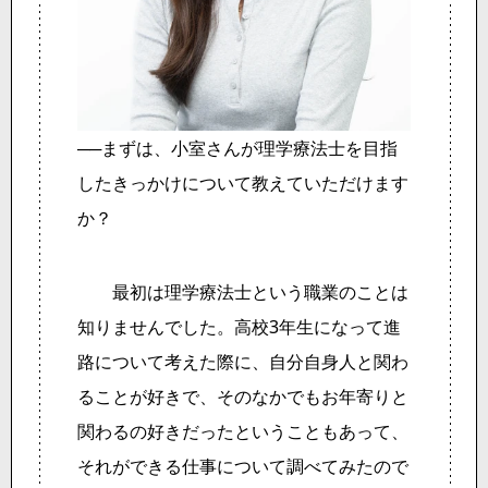
──まずは、小室さんが理学療法士を目指
したきっかけについて教えていただけます
か？
最初は理学療法士という職業のことは
知りませんでした。高校3年生になって進
路について考えた際に、自分自身人と関わ
ることが好きで、そのなかでもお年寄りと
関わるの好きだったということもあって、
それができる仕事について調べてみたので