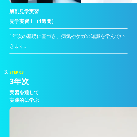
解剖見学実習
見学実習Ⅰ（1週間）
1年次の基礎に基づき、病気やケガの知識を学んでい
きます。
STEP 03
3年次
実習を通して
実践的に学ぶ