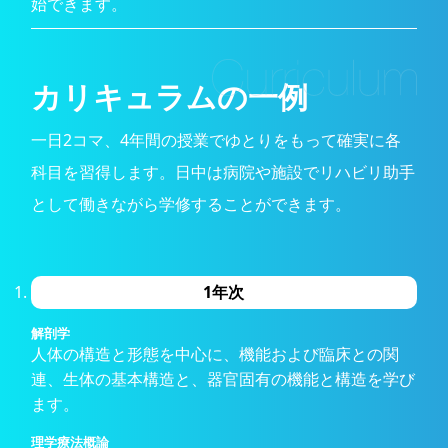
始できます。
カリキュラムの一例
一日2コマ、4年間の授業でゆとりをもって確実に各
科目を習得します。
日中は病院や施設でリハビリ助手
として働きながら学修することができます。
1年次
解剖学
人体の構造と形態を中心に、機能および臨床との関
連、生体の基本構造と、器官固有の機能と構造を学び
ます。
理学療法概論