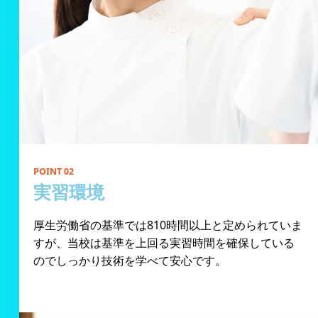
POINT 02
実習環境
厚生労働省の基準では810時間以上と定められていま
すが、当校は基準を上回る実習時間を確保している
のでしっかり技術を学べて安心です。