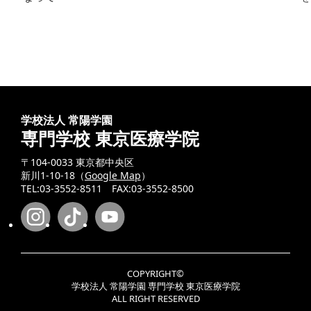
学校法人 常陽学園
専門学校 東京医療学院
〒104-0033 東京都中央区
新川1-10-18（
Google Map
）
TEL:03-3552-8511 FAX:03-3552-8500
COPYRIGHT©
学校法人 常陽学園 専門学校 東京医療学院
ALL RIGHT RESERVED