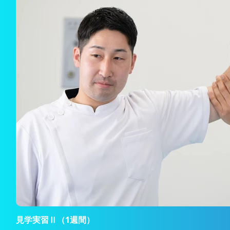
見学実習Ⅱ（1週間）