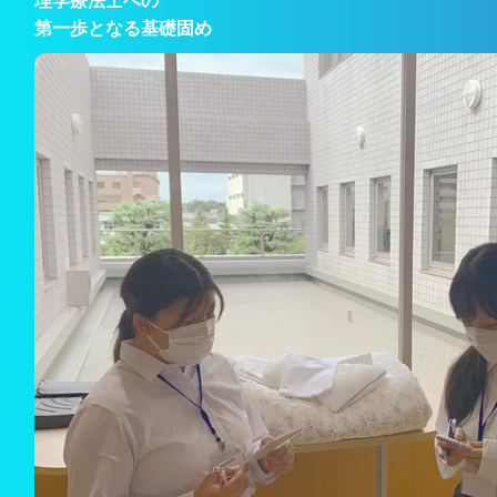
理学療法士への
第一歩となる基礎固め