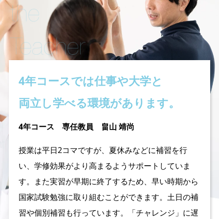
4年コースでは仕事や大学と
両立し学べる環境があります。
4年コース 専任教員 畠山 靖尚
授業は平日2コマですが、夏休みなどに補習を行
い、学修効果がより高まるようサポートしていま
す。また実習が早期に終了するため、早い時期から
国家試験勉強に取り組むことができます。土日の補
習や個別補習も行っています。「チャレンジ」に遅