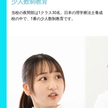
少人数制教育
当校の夜間部は1クラス30名。日本の理学療法士養成
校の中で、1番の少人数制教育です。