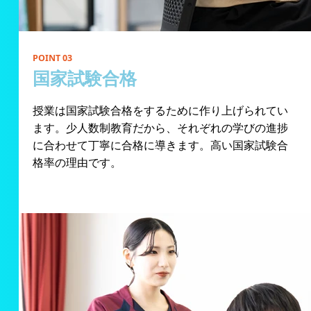
POINT 03
国家試験合格
授業は国家試験合格をするために作り上げられてい
ます。少人数制教育だから、それぞれの学びの進捗
に合わせて丁寧に合格に導きます。高い国家試験合
格率の理由です。