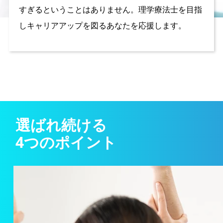
すぎるということはありません。理学療法士を目指
しキャリアアップを図るあなたを応援します。
選ばれ続ける
4つのポイント