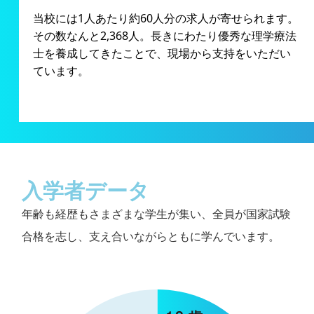
当校には1人あたり約60人分の求人が寄せられます。
その数なんと2,368人。長きにわたり優秀な理学療法
士を養成してきたことで、現場から支持をいただい
ています。
入学者データ
年齢も経歴もさまざまな学生が集い、全員が国家試験
合格を志し、支え合いながらともに学んでいます。