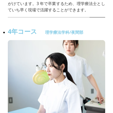
がけています。3 年で卒業するため、理学療法士とし
ていち早く現場で活躍することができます。
4年コース
理学療法学科/夜間部