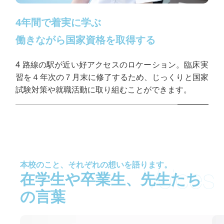
4年間で着実に学ぶ
働きながら国家資格を取得する
4 路線の駅が近い好アクセスのロケーション。臨床実
習を４年次の７月末に修了するため、じっくりと国家
試験対策や就職活動に取り組むことができます。
本校のこと、それぞれの想いを語ります。
在学生や卒業生、先生たち
の言葉