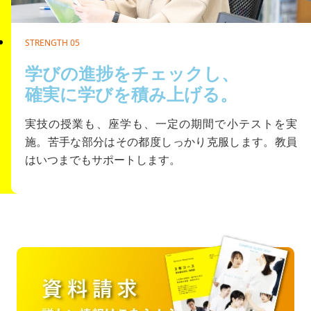
STRENGTH 05
学びの進捗をチェックし、
確実に学びを積み上げる。
実技の授業も、座学も、一定の期間で小テストを実
施。苦手な部分はその都度しっかり克服します。教員
はいつまでもサポートします。