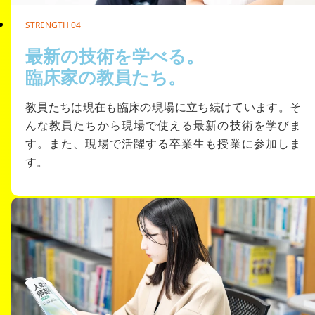
STRENGTH 04
最新の技術を学べる。
臨床家の教員たち。
教員たちは現在も臨床の現場に立ち続けています。そ
んな教員たちから現場で使える最新の技術を学びま
す。また、現場で活躍する卒業生も授業に参加しま
す。