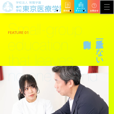
FEATURE 01
誰一人見捨てない