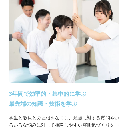
3年間で効率的・集中的に学ぶ
最先端の知識・技術を学ぶ
学生と教員との垣根をなくし、勉強に対する質問やい
ろいろな悩みに対して相談しやすい雰囲気づくりを心