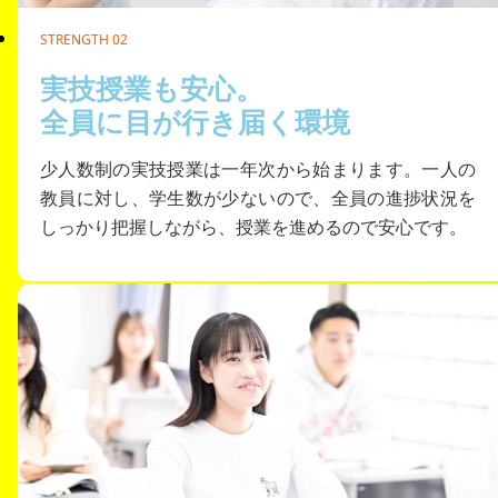
STRENGTH 02
実技授業も安心。
全員に目が行き届く環境
少人数制の実技授業は一年次から始まります。一人の
教員に対し、学生数が少ないので、全員の進捗状況を
しっかり把握しながら、授業を進めるので安心です。