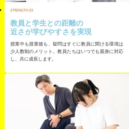
STRENGTH 03
教員と学生との距離の
近さが学びやすさを実現
授業中も授業後も、疑問はすぐに教員に聞ける環境は
少人数制のメリット。教員たちはいつでも親身に対応
し、共に成長します。