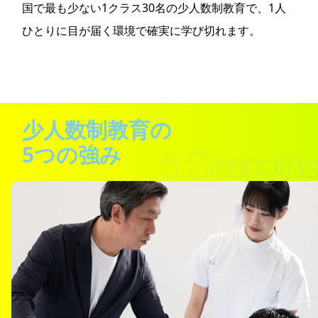
国で最も少ない1クラス30名の少人数制教育で、
1人
ひとりに目が届く環境で確実に学び切れます。
少人数制教育の
5つの強み