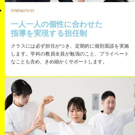
STRENGTH 01
一人一人の個性に合わせた
指導を実現する担任制
クラスには必ず担任がつき、定期的に個別面談を実施
します。学科の教員全員が勉強のこと、プライベート
なことも含め、きめ細かくサポートします。