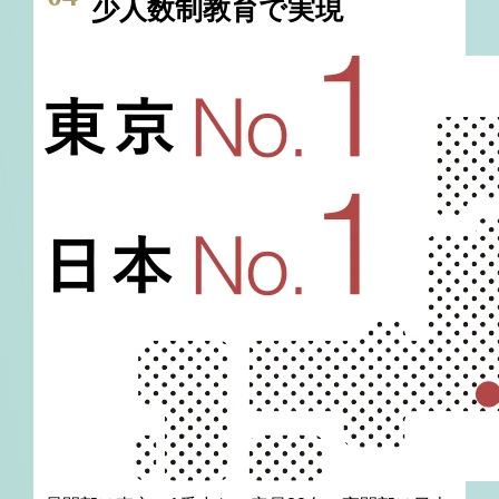
少人数制教育で実現