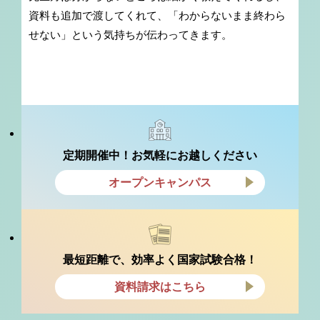
資料も追加で渡してくれて、「わからないまま終わら
せない」という気持ちが伝わってきます。
定期開催中！お気軽にお越しください
オープンキャンパス
最短距離で、効率よく国家試験合格！
資料請求はこちら