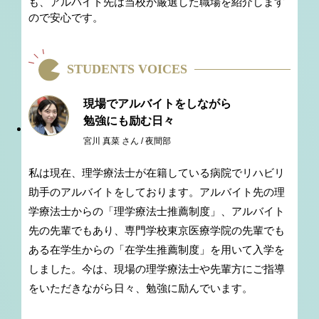
も、アルバイト先は当校が厳選した職場を紹介します
ので安心です。
STUDENTS VOICES
現場でアルバイトをしながら
勉強にも励む日々
宮川 真菜 さん / 夜間部
私は現在、理学療法士が在籍している病院でリハビリ
助手のアルバイトをしております。アルバイト先の理
学療法士からの「理学療法士推薦制度」、アルバイト
先の先輩でもあり、専門学校東京医療学院の先輩でも
ある在学生からの「在学生推薦制度」を用いて入学を
しました。今は、現場の理学療法士や先輩方にご指導
をいただきながら日々、勉強に励んでいます。