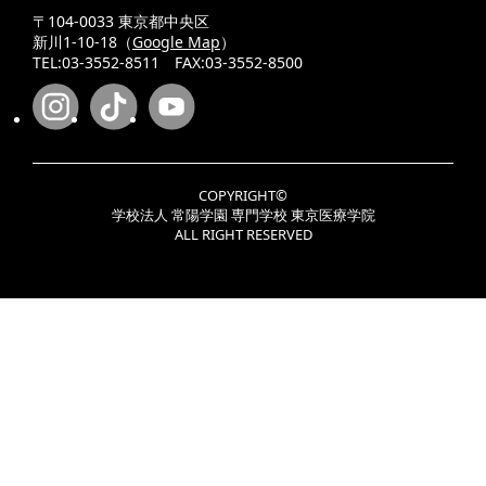
〒104-0033 東京都中央区
新川1-10-18（
Google Map
）
TEL:03-3552-8511 FAX:03-3552-8500
COPYRIGHT©
学校法人 常陽学園 専門学校 東京医療学院
ALL RIGHT RESERVED