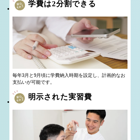
学費は2分割できる
毎年3月と9月頃に学費納入時期を設定し、
計画的なお
支払いが可能です。
明示された実習費