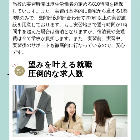
当校の実習時間は厚生労働省の定める810時間を確保
しています。また、実習は基本的に自宅から通える1都
3県のみで、昼間部夜間部合わせて200件以上の実習施
設を用意しております。もし実習地まで通う時間が1時
間半を超えた場合は宿泊となりますが、宿泊費や交通
費は全て学校が負担します。また、実習前、実習中、
実習後のサポートも徹底的に行なっているので、安心
です。
望みを叶える就職
圧倒的な求人数