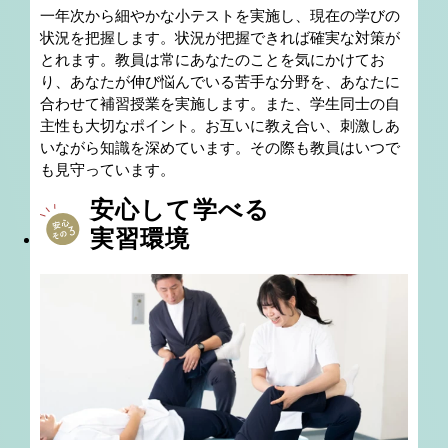
一年次から細やかな小テストを実施し、現在の学びの
状況を把握します。状況が把握できれば確実な対策が
とれます。教員は常にあなたのことを気にかけてお
り、あなたが伸び悩んでいる苦手な分野を、あなたに
合わせて補習授業を実施します。また、学生同士の自
主性も大切なポイント。お互いに教え合い、刺激しあ
いながら知識を深めています。その際も教員はいつで
も見守っています。
安心して学べる
実習環境