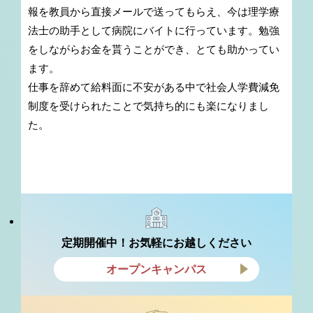
報を教員から直接メールで送ってもらえ、今は理学療
法士の助手として病院にバイトに行っています。勉強
をしながらお金を貰うことができ、とても助かってい
ます。
仕事を辞めて給料面に不安がある中で社会人学費減免
制度を受けられたことで気持ち的にも楽になりまし
た。
定期開催中！お気軽にお越しください
オープンキャンパス