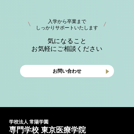
入学から卒業まで
しっかりサポートいたします
気になること
お気軽にご相談ください
お問い合わせ
学校法人 常陽学園
専門学校 東京医療学院