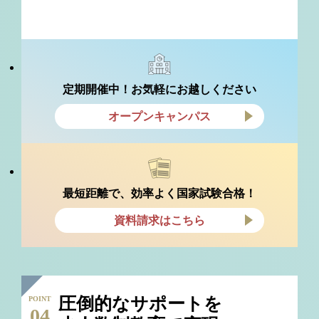
定期開催中！お気軽にお越しください
オープンキャンパス
最短距離で、効率よく国家試験合格！
資料請求はこちら
圧倒的なサポートを
POINT
04