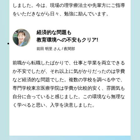
しました。今は、現場の理学療法士や先輩方にご指導
をいただきながら日々、勉強に励んでいます。
経済的な問題も
教育環境への不安もクリア!
前田 明里 さん / 夜間部
前職から転職したばかりで、仕事と学業を両立できる
か不安でしたが、それ以上に気がかりだったのは学費
など経済的な問題でした。複数の学校を調べる中で、
専門学校東京医療学院は学費が比較的安く、雰囲気も
自分に合っていると感じました。この環境なら無理な
く学べると思い、入学を決意しました。