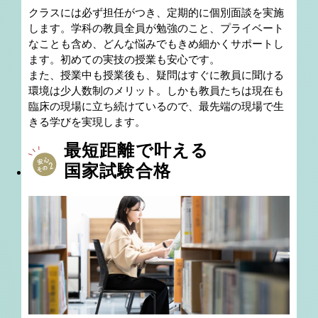
クラスには必ず担任がつき、定期的に個別面談を実施
します。学科の教員全員が勉強のこと、プライベート
なことも含め、どんな悩みでもきめ細かくサポートし
ます。初めての実技の授業も安心です。
また、授業中も授業後も、疑問はすぐに教員に聞ける
環境は少人数制のメリット。しかも教員たちは現在も
臨床の現場に立ち続けているので、最先端の現場で生
きる学びを実現します。
最短距離で叶える
国家試験合格