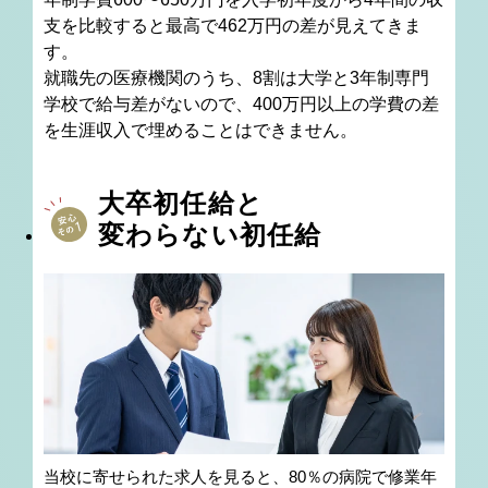
支を比較すると最高で462万円の差が見えてきま
す。
就職先の医療機関のうち、8割は大学と3年制専門
学校で給与差がないので、
400万円以上の学費の差
を生涯収入で埋めることはできません。
大卒初任給と
変わらない初任給
当校に寄せられた求人を見ると、80％の病院で修業年