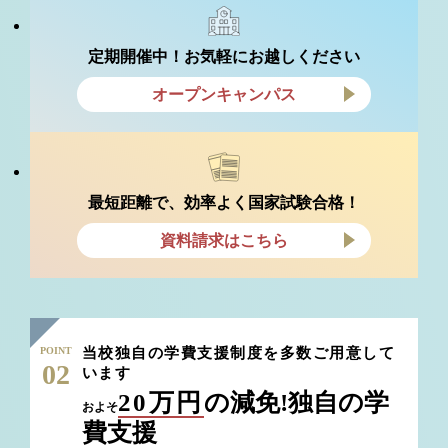
定期開催中！お気軽にお越しください
オープンキャンパス
最短距離で、効率よく国家試験合格！
資料請求はこちら
POINT
当校独自の学費支援制度を多数ご用意して
02
います
20万円
の減免!独自の学
およそ
費支援