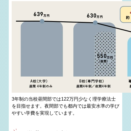
3年制の当校昼間部では122万円少なく理学療法士
を目指せます。
夜間部でも都内では最安水準の学び
やすい学費を実現しています。